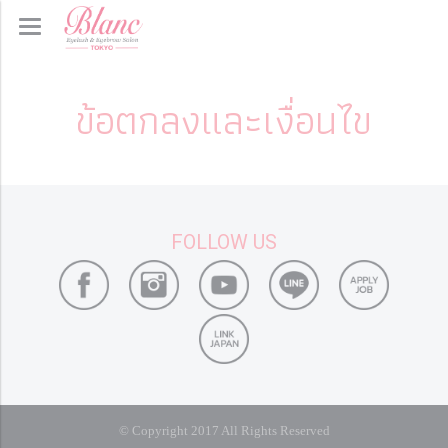
ข้อตกลงและเงื่อนไข
FOLLOW US
© Copyright 2017 All Rights Reserved