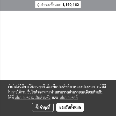
ผู้เข้าชมทั้งหมด
1,190,162
เว็บไซต์นี้มีการใช้งานคุกกี้ เพื่อเพิ่มประสิทธิภาพและประสบการณ์ที่ดี
ในการใช้งานเว็บไซต์ของท่าน ท่านสามารถอ่านรายละเอียดเพิ่มเติม
ได้ที่
นโยบายความเป็นส่วนตัว
และ
นโยบายคุกกี้
ตั้งค่าคุกกี้
ยอมรับทั้งหมด