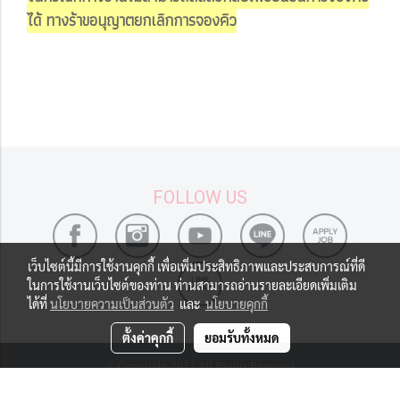
ได้ ทางร้าขอนุญาตยกเลิกการจองคิว
FOLLOW US
เว็บไซต์นี้มีการใช้งานคุกกี้ เพื่อเพิ่มประสิทธิภาพและประสบการณ์ที่ดี
ในการใช้งานเว็บไซต์ของท่าน ท่านสามารถอ่านรายละเอียดเพิ่มเติม
ได้ที่
นโยบายความเป็นส่วนตัว
และ
นโยบายคุกกี้
ตั้งค่าคุกกี้
ยอมรับทั้งหมด
© Copyright 2017 All Rights Reserved
ผู้เข้าชมทั้งหมด
1,189,637