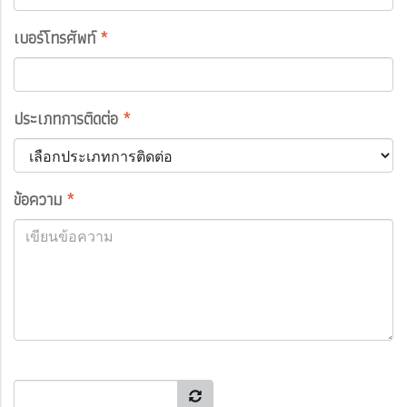
เบอร์โทรศัพท์
*
ประเภทการติดต่อ
*
ข้อความ
*