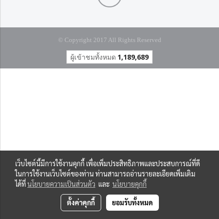
© Copyright 2017 All Rights Reserved
ผู้เข้าชมทั้งหมด
1,189,689
เว็บไซต์นี้มีการใช้งานคุกกี้ เพื่อเพิ่มประสิทธิภาพและประสบการณ์ที่ดี
ในการใช้งานเว็บไซต์ของท่าน ท่านสามารถอ่านรายละเอียดเพิ่มเติม
ได้ที่
นโยบายความเป็นส่วนตัว
และ
นโยบายคุกกี้
ตั้งค่าคุกกี้
ยอมรับทั้งหมด