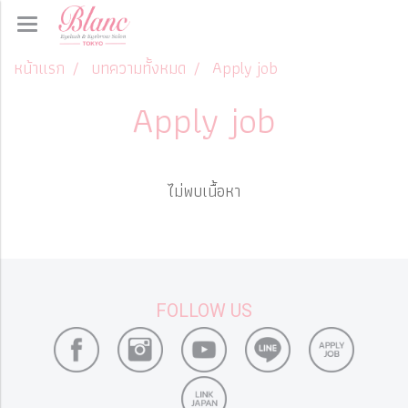
หน้าแรก
บทความทั้งหมด
Apply job
Apply job
ไม่พบเนื้อหา
FOLLOW US