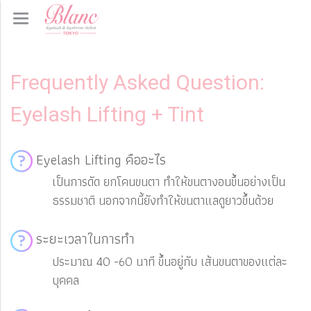
Frequently Asked Question:
Eyelash Lifting + Tint
Eyelash Lifting คืออะไร
เป็นการดัด ยกโคนขนตา ทำให้ขนตางอนขึ้นอย่างเป็น
ธรรมชาติ นอกจากนี้ยังทำให้ขนตาแลดูยาวขึ้นด้วย
ระยะเวลาในการทำ
ประมาณ 40 -60 นาที ขึ้นอยู่กับ เส้นขนตาของแต่ละ
บุคคล