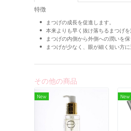
特徴
まつげの成長を促進します。
本来よりも早く抜け落ちるまつげを
まつげの内側から外側への潤いを
まつげが少なく、眼が細く短い方に
その他の商品
New
New