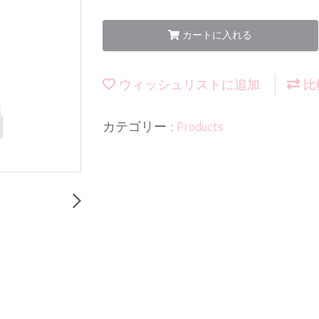
カートに入れる
ウィッシュリストに追加
比
カテゴリー :
Products