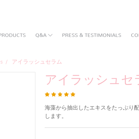
PRODUCTS
Q&A
PRESS & TESTIMONIALS
CO
ts
アイラッシュセラム
アイラッシュセ
海藻から抽出したエキスをたっぷり
します。