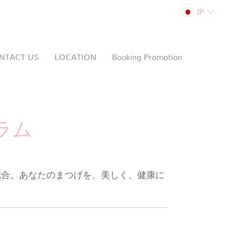
JP
NTACT US
LOCATION
Booking Promotion
ラム
配合。あなたのまつげを、美しく、健康に