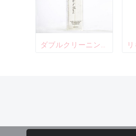
ダブルクリーニングジェル