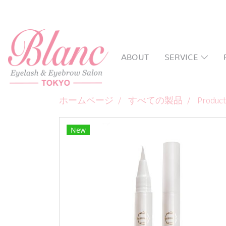
ABOUT
SERVICE
ホームページ
すべての製品
Produc
New